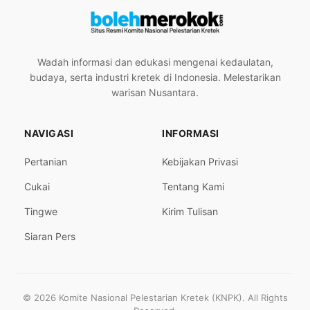
Wadah informasi dan edukasi mengenai kedaulatan,
budaya, serta industri kretek di Indonesia. Melestarikan
warisan Nusantara.
NAVIGASI
INFORMASI
Pertanian
Kebijakan Privasi
Cukai
Tentang Kami
Tingwe
Kirim Tulisan
Siaran Pers
© 2026 Komite Nasional Pelestarian Kretek (KNPK). All Rights