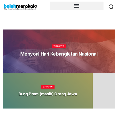
TINGWE
Menyoal Hari Kebangkitan Nasional
REVIEW
Bung Pram (masih) Orang Jawa