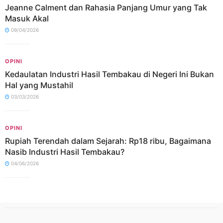
Jeanne Calment dan Rahasia Panjang Umur yang Tak
Masuk Akal
09/04/2026
OPINI
Kedaulatan Industri Hasil Tembakau di Negeri Ini Bukan
Hal yang Mustahil
03/03/2026
OPINI
Rupiah Terendah dalam Sejarah: Rp18 ribu, Bagaimana
Nasib Industri Hasil Tembakau?
04/06/2026