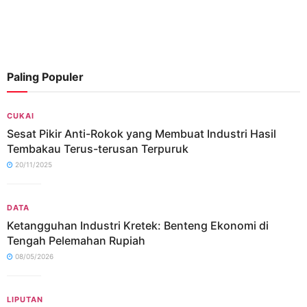
Paling Populer
CUKAI
Sesat Pikir Anti-Rokok yang Membuat Industri Hasil
Tembakau Terus-terusan Terpuruk
20/11/2025
DATA
Ketangguhan Industri Kretek: Benteng Ekonomi di
Tengah Pelemahan Rupiah
08/05/2026
LIPUTAN