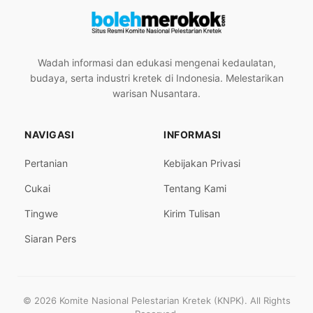
Wadah informasi dan edukasi mengenai kedaulatan,
budaya, serta industri kretek di Indonesia. Melestarikan
warisan Nusantara.
NAVIGASI
INFORMASI
Pertanian
Kebijakan Privasi
Cukai
Tentang Kami
Tingwe
Kirim Tulisan
Siaran Pers
© 2026 Komite Nasional Pelestarian Kretek (KNPK). All Rights