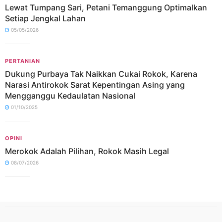
Lewat Tumpang Sari, Petani Temanggung Optimalkan
Setiap Jengkal Lahan
05/05/2026
PERTANIAN
Dukung Purbaya Tak Naikkan Cukai Rokok, Karena
Narasi Antirokok Sarat Kepentingan Asing yang
Mengganggu Kedaulatan Nasional
01/10/2025
OPINI
Merokok Adalah Pilihan, Rokok Masih Legal
08/07/2026