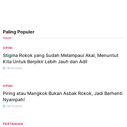
Paling Populer
OPINI
Stigma Rokok yang Sudah Melampaui Akal, Menuntut
Kita Untuk Berpikir Lebih Jauh dan Adil
18/02/2026
OPINI
Piring atau Mangkok Bukan Asbak Rokok, Jadi Berhenti
Nyampah!
24/12/2025
PERTANIAN