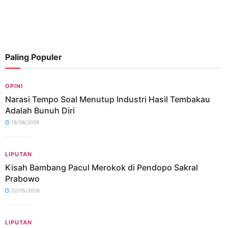
Paling Populer
OPINI
Narasi Tempo Soal Menutup Industri Hasil Tembakau
Adalah Bunuh Diri
18/06/2026
LIPUTAN
Kisah Bambang Pacul Merokok di Pendopo Sakral
Prabowo
22/05/2026
LIPUTAN