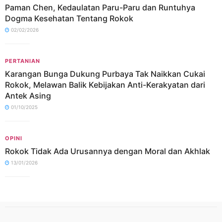
Paman Chen, Kedaulatan Paru-Paru dan Runtuhya
Dogma Kesehatan Tentang Rokok
02/02/2026
PERTANIAN
Karangan Bunga Dukung Purbaya Tak Naikkan Cukai
Rokok, Melawan Balik Kebijakan Anti-Kerakyatan dari
Antek Asing
01/10/2025
OPINI
Rokok Tidak Ada Urusannya dengan Moral dan Akhlak
13/01/2026