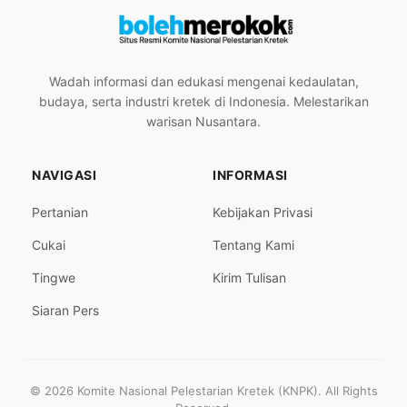
Wadah informasi dan edukasi mengenai kedaulatan,
budaya, serta industri kretek di Indonesia. Melestarikan
warisan Nusantara.
NAVIGASI
INFORMASI
Pertanian
Kebijakan Privasi
Cukai
Tentang Kami
Tingwe
Kirim Tulisan
Siaran Pers
© 2026 Komite Nasional Pelestarian Kretek (KNPK). All Rights