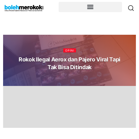
OPINI
Rokok Ilegal Aerox dan Pajero Viral Tapi
Tak Bisa Ditindak