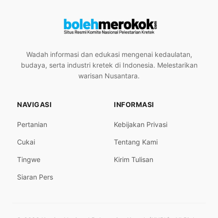
Wadah informasi dan edukasi mengenai kedaulatan,
budaya, serta industri kretek di Indonesia. Melestarikan
warisan Nusantara.
NAVIGASI
INFORMASI
Pertanian
Kebijakan Privasi
Cukai
Tentang Kami
Tingwe
Kirim Tulisan
Siaran Pers