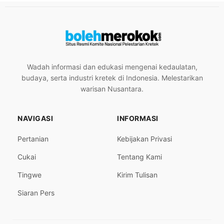
Wadah informasi dan edukasi mengenai kedaulatan,
budaya, serta industri kretek di Indonesia. Melestarikan
warisan Nusantara.
NAVIGASI
INFORMASI
Pertanian
Kebijakan Privasi
Cukai
Tentang Kami
Tingwe
Kirim Tulisan
Siaran Pers