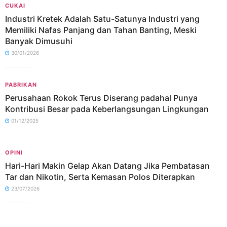
CUKAI
Industri Kretek Adalah Satu-Satunya Industri yang
Memiliki Nafas Panjang dan Tahan Banting, Meski
Banyak Dimusuhi
30/01/2026
PABRIKAN
Perusahaan Rokok Terus Diserang padahal Punya
Kontribusi Besar pada Keberlangsungan Lingkungan
01/12/2025
OPINI
Hari-Hari Makin Gelap Akan Datang Jika Pembatasan
Tar dan Nikotin, Serta Kemasan Polos Diterapkan
23/07/2026