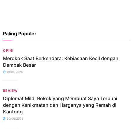
Paling Populer
OPINI
Merokok Saat Berkendara: Kebiasaan Kecil dengan
Dampak Besar
19/01/2026
REVIEW
Diplomat Mild, Rokok yang Membuat Saya Terbuai
dengan Kenikmatan dan Harganya yang Ramah di
Kantong
30/06/2026