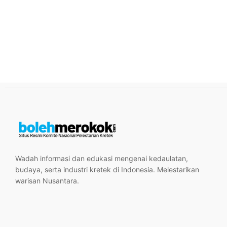
Wadah informasi dan edukasi mengenai kedaulatan,
budaya, serta industri kretek di Indonesia. Melestarikan
warisan Nusantara.