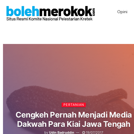
Opini
PERTANIAN
Cengkeh Pernah Menjadi Media
Dakwah Para Kiai Jawa Tengah
by
Udin Badruddin
19/07/2017