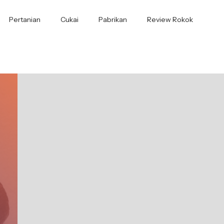
Pertanian
Cukai
Pabrikan
Review Rokok