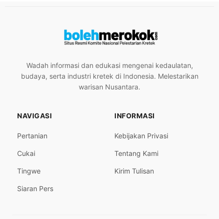
Wadah informasi dan edukasi mengenai kedaulatan,
budaya, serta industri kretek di Indonesia. Melestarikan
warisan Nusantara.
NAVIGASI
INFORMASI
Pertanian
Kebijakan Privasi
Cukai
Tentang Kami
Tingwe
Kirim Tulisan
Siaran Pers