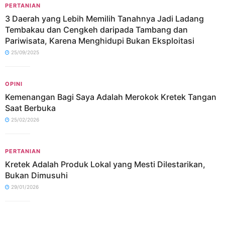
PERTANIAN
3 Daerah yang Lebih Memilih Tanahnya Jadi Ladang
Tembakau dan Cengkeh daripada Tambang dan
Pariwisata, Karena Menghidupi Bukan Eksploitasi
25/09/2025
OPINI
Kemenangan Bagi Saya Adalah Merokok Kretek Tangan
Saat Berbuka
25/02/2026
PERTANIAN
Kretek Adalah Produk Lokal yang Mesti Dilestarikan,
Bukan Dimusuhi
29/01/2026