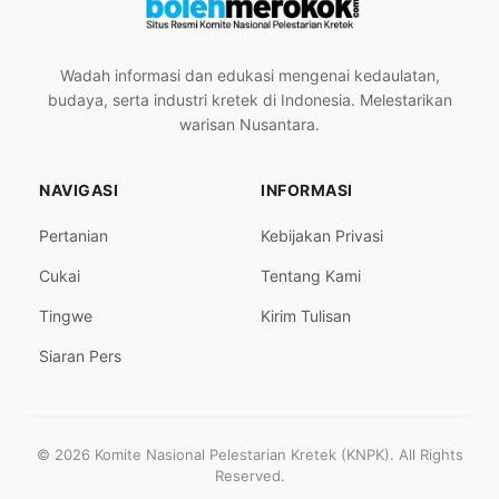
Wadah informasi dan edukasi mengenai kedaulatan,
budaya, serta industri kretek di Indonesia. Melestarikan
warisan Nusantara.
NAVIGASI
INFORMASI
Pertanian
Kebijakan Privasi
Cukai
Tentang Kami
Tingwe
Kirim Tulisan
Siaran Pers
© 2026 Komite Nasional Pelestarian Kretek (KNPK). All Rights
Reserved.