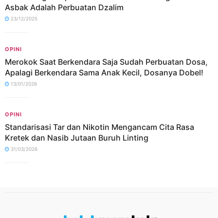
Asbak Adalah Perbuatan Dzalim
23/12/2025
OPINI
Merokok Saat Berkendara Saja Sudah Perbuatan Dosa,
Apalagi Berkendara Sama Anak Kecil, Dosanya Dobel!
13/01/2026
OPINI
Standarisasi Tar dan Nikotin Mengancam Cita Rasa
Kretek dan Nasib Jutaan Buruh Linting
31/03/2026