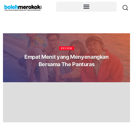
REVIEW
Empat Menit yang Menyenangkan
Bersama The Panturas