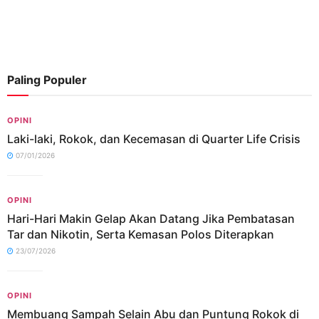
Paling Populer
OPINI
Laki-laki, Rokok, dan Kecemasan di Quarter Life Crisis
07/01/2026
OPINI
Hari-Hari Makin Gelap Akan Datang Jika Pembatasan
Tar dan Nikotin, Serta Kemasan Polos Diterapkan
23/07/2026
OPINI
Membuang Sampah Selain Abu dan Puntung Rokok di