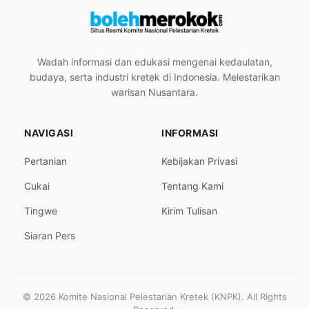
Wadah informasi dan edukasi mengenai kedaulatan,
budaya, serta industri kretek di Indonesia. Melestarikan
warisan Nusantara.
NAVIGASI
INFORMASI
Pertanian
Kebijakan Privasi
Cukai
Tentang Kami
Tingwe
Kirim Tulisan
Siaran Pers
© 2026 Komite Nasional Pelestarian Kretek (KNPK). All Rights