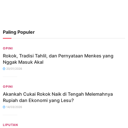
Paling Populer
OPINI
Rokok, Tradisi Tahlil, dan Pernyataan Menkes yang
Nggak Masuk Akal
20/01/2026
OPINI
Akankah Cukai Rokok Naik di Tengah Melemahnya
Rupiah dan Ekonomi yang Lesu?
14/03/2026
LIPUTAN