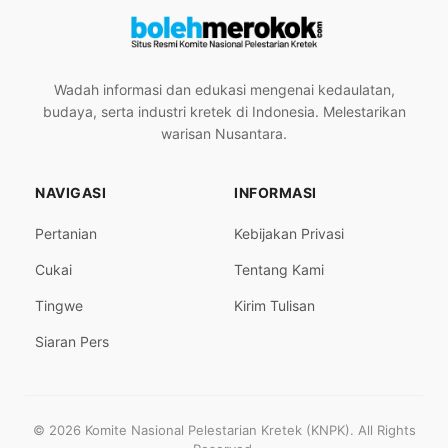
Wadah informasi dan edukasi mengenai kedaulatan,
budaya, serta industri kretek di Indonesia. Melestarikan
warisan Nusantara.
NAVIGASI
INFORMASI
Pertanian
Kebijakan Privasi
Cukai
Tentang Kami
Tingwe
Kirim Tulisan
Siaran Pers
© 2026 Komite Nasional Pelestarian Kretek (KNPK). All Rights