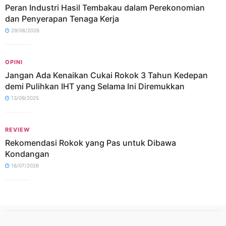
Peran Industri Hasil Tembakau dalam Perekonomian
dan Penyerapan Tenaga Kerja
29/06/2026
OPINI
Jangan Ada Kenaikan Cukai Rokok 3 Tahun Kedepan
demi Pulihkan IHT yang Selama Ini Diremukkan
13/09/2025
REVIEW
Rekomendasi Rokok yang Pas untuk Dibawa
Kondangan
16/07/2026