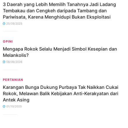
3 Daerah yang Lebih Memilih Tanahnya Jadi Ladang
Tembakau dan Cengkeh daripada Tambang dan
Pariwisata, Karena Menghidupi Bukan Eksploitasi
25/09/2025
OPINI
Mengapa Rokok Selalu Menjadi Simbol Kesepian dan
Melankolis?
08/06/2026
PERTANIAN
Karangan Bunga Dukung Purbaya Tak Naikkan Cukai
Rokok, Melawan Balik Kebijakan Anti-Kerakyatan dari
Antek Asing
01/10/2025