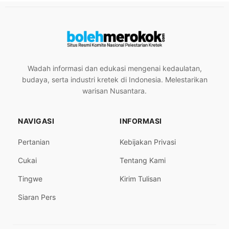
Wadah informasi dan edukasi mengenai kedaulatan,
budaya, serta industri kretek di Indonesia. Melestarikan
warisan Nusantara.
NAVIGASI
INFORMASI
Pertanian
Kebijakan Privasi
Cukai
Tentang Kami
Tingwe
Kirim Tulisan
Siaran Pers