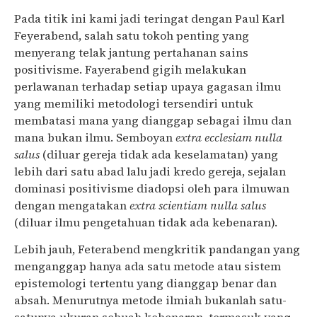
Pada titik ini kami jadi teringat dengan Paul Karl
Feyerabend, salah satu tokoh penting yang
menyerang telak jantung pertahanan sains
positivisme. Fayerabend gigih melakukan
perlawanan terhadap setiap upaya gagasan ilmu
yang memiliki metodologi tersendiri untuk
membatasi mana yang dianggap sebagai ilmu dan
mana bukan ilmu. Semboyan
extra ecclesiam nulla
salus
(diluar gereja tidak ada keselamatan) yang
lebih dari satu abad lalu jadi kredo gereja, sejalan
dominasi positivisme diadopsi oleh para ilmuwan
dengan mengatakan
extra scientiam nulla salus
(diluar ilmu pengetahuan tidak ada kebenaran).
Lebih jauh, Feterabend mengkritik pandangan yang
menganggap hanya ada satu metode atau sistem
epistemologi tertentu yang dianggap benar dan
absah. Menurutnya metode ilmiah bukanlah satu-