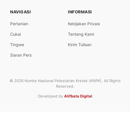
NAVIGASI
INFORMASI
Pertanian
Kebijakan Privasi
Cukai
Tentang Kami
Tingwe
Kirim Tulisan
Siaran Pers
© 2026 Komite Nasional Pelestarian Kretek (KNPK). All Rights
Reserved.
Developed by
Alifbata Digital