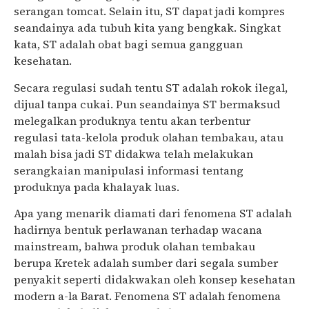
serangan tomcat. Selain itu, ST dapat jadi kompres
seandainya ada tubuh kita yang bengkak. Singkat
kata, ST adalah obat bagi semua gangguan
kesehatan.
Secara regulasi sudah tentu ST adalah rokok ilegal,
dijual tanpa cukai. Pun seandainya ST bermaksud
melegalkan produknya tentu akan terbentur
regulasi tata-kelola produk olahan tembakau, atau
malah bisa jadi ST didakwa telah melakukan
serangkaian manipulasi informasi tentang
produknya pada khalayak luas.
Apa yang menarik diamati dari fenomena ST adalah
hadirnya bentuk perlawanan terhadap wacana
mainstream, bahwa produk olahan tembakau
berupa Kretek adalah sumber dari segala sumber
penyakit seperti didakwakan oleh konsep kesehatan
modern a-la Barat. Fenomena ST adalah fenomena