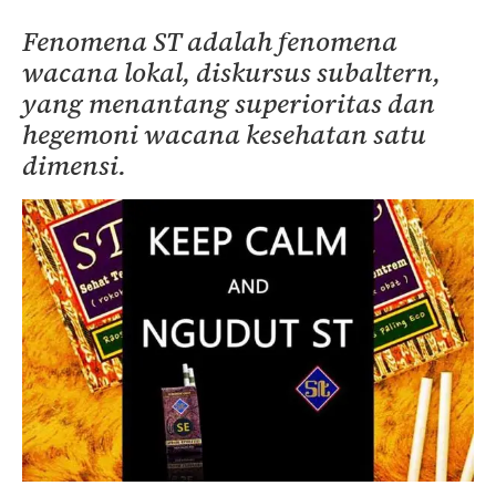
Fenomena ST adalah fenomena
wacana lokal, diskursus subaltern,
yang menantang superioritas dan
hegemoni wacana kesehatan satu
dimensi.