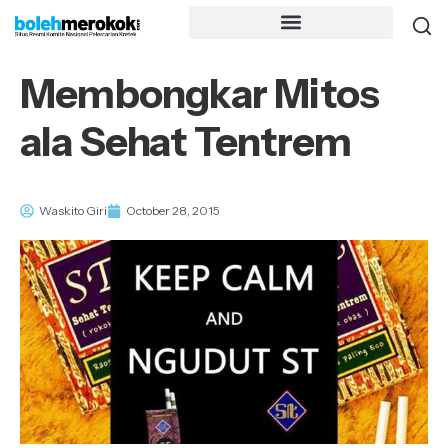
Membongkar Mitos
ala Sehat Tentrem
Waskito Giri
October 28, 2015