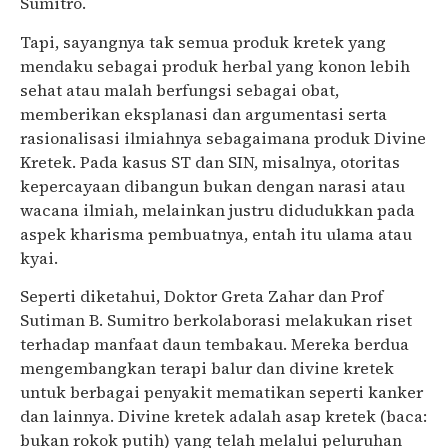
Sumitro.
Tapi, sayangnya tak semua produk kretek yang
mendaku sebagai produk herbal yang konon lebih
sehat atau malah berfungsi sebagai obat,
memberikan eksplanasi dan argumentasi serta
rasionalisasi ilmiahnya sebagaimana produk Divine
Kretek. Pada kasus ST dan SIN, misalnya, otoritas
kepercayaan dibangun bukan dengan narasi atau
wacana ilmiah, melainkan justru didudukkan pada
aspek kharisma pembuatnya, entah itu ulama atau
kyai.
Seperti diketahui, Doktor Greta Zahar dan Prof
Sutiman B. Sumitro berkolaborasi melakukan riset
terhadap manfaat daun tembakau. Mereka berdua
mengembangkan terapi balur dan divine kretek
untuk berbagai penyakit mematikan seperti kanker
dan lainnya. Divine kretek adalah asap kretek (baca:
bukan rokok putih) yang telah melalui peluruhan