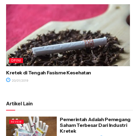
OPINI
Kretek di Tengah Fasisme Kesehatan
20/01/2019
Artikel Lain
Pemerintah Adalah Pemegang
REVIEW
Saham Terbesar Dari Industri
Kretek