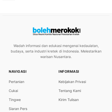
Wadah informasi dan edukasi mengenai kedaulatan,
budaya, serta industri kretek di Indonesia. Melestarikan
warisan Nusantara.
NAVIGASI
INFORMASI
Pertanian
Kebijakan Privasi
Cukai
Tentang Kami
Tingwe
Kirim Tulisan
Siaran Pers