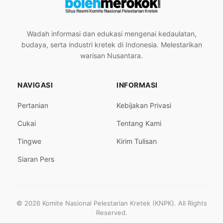
Wadah informasi dan edukasi mengenai kedaulatan,
budaya, serta industri kretek di Indonesia. Melestarikan
warisan Nusantara.
NAVIGASI
INFORMASI
Pertanian
Kebijakan Privasi
Cukai
Tentang Kami
Tingwe
Kirim Tulisan
Siaran Pers
© 2026 Komite Nasional Pelestarian Kretek (KNPK). All Rights
Reserved.