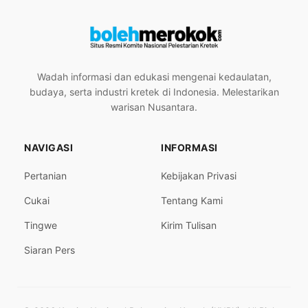
Wadah informasi dan edukasi mengenai kedaulatan,
budaya, serta industri kretek di Indonesia. Melestarikan
warisan Nusantara.
NAVIGASI
INFORMASI
Pertanian
Kebijakan Privasi
Cukai
Tentang Kami
Tingwe
Kirim Tulisan
Siaran Pers