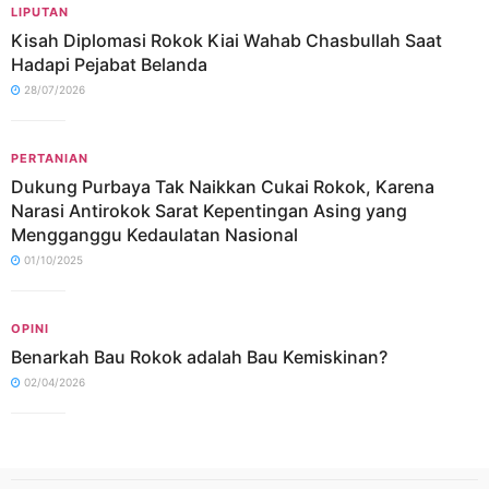
LIPUTAN
Kisah Diplomasi Rokok Kiai Wahab Chasbullah Saat
Hadapi Pejabat Belanda
28/07/2026
PERTANIAN
Dukung Purbaya Tak Naikkan Cukai Rokok, Karena
Narasi Antirokok Sarat Kepentingan Asing yang
Mengganggu Kedaulatan Nasional
01/10/2025
OPINI
Benarkah Bau Rokok adalah Bau Kemiskinan?
02/04/2026