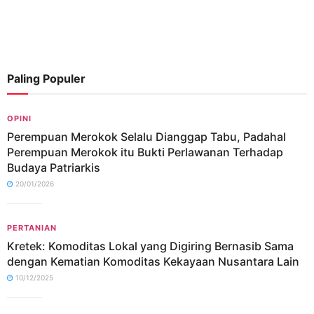
Paling Populer
OPINI
Perempuan Merokok Selalu Dianggap Tabu, Padahal
Perempuan Merokok itu Bukti Perlawanan Terhadap
Budaya Patriarkis
20/01/2026
PERTANIAN
Kretek: Komoditas Lokal yang Digiring Bernasib Sama
dengan Kematian Komoditas Kekayaan Nusantara Lain
10/12/2025