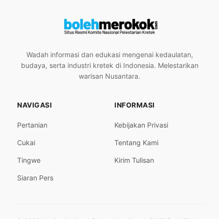
Wadah informasi dan edukasi mengenai kedaulatan,
budaya, serta industri kretek di Indonesia. Melestarikan
warisan Nusantara.
NAVIGASI
INFORMASI
Pertanian
Kebijakan Privasi
Cukai
Tentang Kami
Tingwe
Kirim Tulisan
Siaran Pers