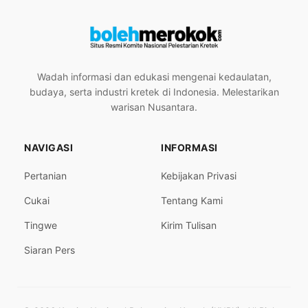
Wadah informasi dan edukasi mengenai kedaulatan,
budaya, serta industri kretek di Indonesia. Melestarikan
warisan Nusantara.
NAVIGASI
INFORMASI
Pertanian
Kebijakan Privasi
Cukai
Tentang Kami
Tingwe
Kirim Tulisan
Siaran Pers