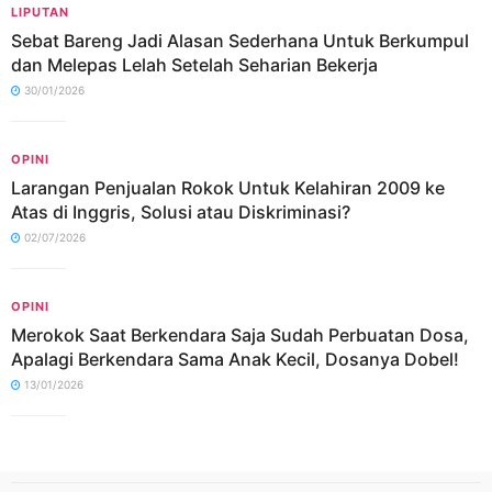
LIPUTAN
Sebat Bareng Jadi Alasan Sederhana Untuk Berkumpul
dan Melepas Lelah Setelah Seharian Bekerja
30/01/2026
OPINI
Larangan Penjualan Rokok Untuk Kelahiran 2009 ke
Atas di Inggris, Solusi atau Diskriminasi?
02/07/2026
OPINI
Merokok Saat Berkendara Saja Sudah Perbuatan Dosa,
Apalagi Berkendara Sama Anak Kecil, Dosanya Dobel!
13/01/2026