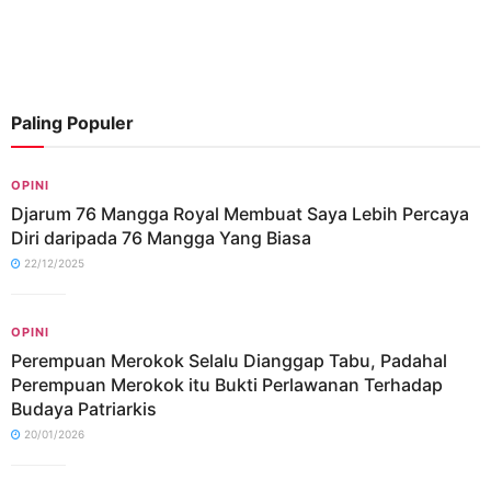
Paling Populer
OPINI
Djarum 76 Mangga Royal Membuat Saya Lebih Percaya
Diri daripada 76 Mangga Yang Biasa
22/12/2025
OPINI
Perempuan Merokok Selalu Dianggap Tabu, Padahal
Perempuan Merokok itu Bukti Perlawanan Terhadap
Budaya Patriarkis
20/01/2026