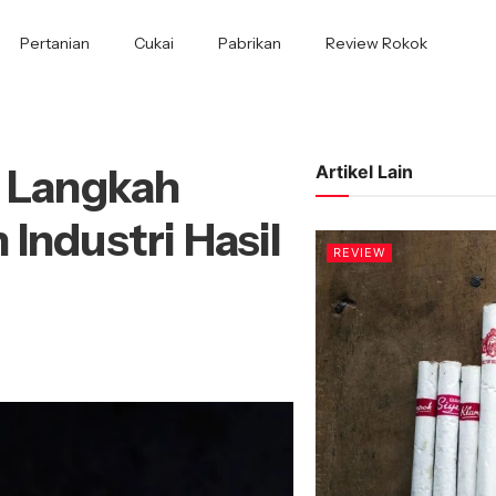
Pertanian
Cukai
Pabrikan
Review Rokok
: Langkah
Artikel Lain
Industri Hasil
REVIEW