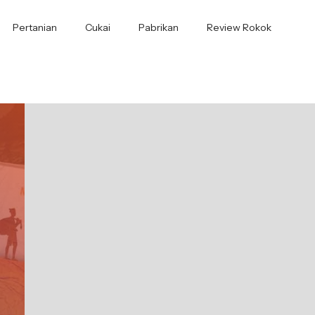
Pertanian
Cukai
Pabrikan
Review Rokok