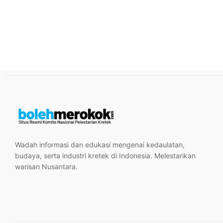
Wadah informasi dan edukasi mengenai kedaulatan,
budaya, serta industri kretek di Indonesia. Melestarikan
warisan Nusantara.