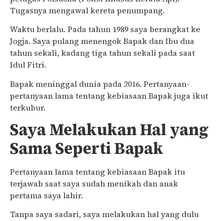
Tugasnya mengawal kereta penumpang.
Waktu berlalu. Pada tahun 1989 saya berangkat ke
Jogja. Saya pulang menengok Bapak dan Ibu dua
tahun sekali, kadang tiga tahun sekali pada saat
Idul Fitri.
Bapak meninggal dunia pada 2016. Pertanyaan-
pertanyaan lama tentang kebiasaan Bapak juga ikut
terkubur.
Saya Melakukan Hal yang
Sama Seperti Bapak
Pertanyaan lama tentang kebiasaan Bapak itu
terjawab saat saya sudah menikah dan anak
pertama saya lahir.
Tanpa saya sadari, saya melakukan hal yang dulu