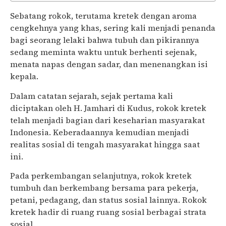
Sebatang rokok, terutama kretek dengan aroma
cengkehnya yang khas, sering kali menjadi penanda
bagi seorang lelaki bahwa tubuh dan pikirannya
sedang meminta waktu untuk berhenti sejenak,
menata napas dengan sadar, dan menenangkan isi
kepala.
Dalam catatan sejarah, sejak pertama kali
diciptakan oleh H. Jamhari di Kudus, rokok kretek
telah menjadi bagian dari keseharian masyarakat
Indonesia. Keberadaannya kemudian menjadi
realitas sosial di tengah masyarakat hingga saat
ini.
Pada perkembangan selanjutnya, rokok kretek
tumbuh dan berkembang bersama para pekerja,
petani, pedagang, dan status sosial lainnya. Rokok
kretek hadir di ruang ruang sosial berbagai strata
sosial.