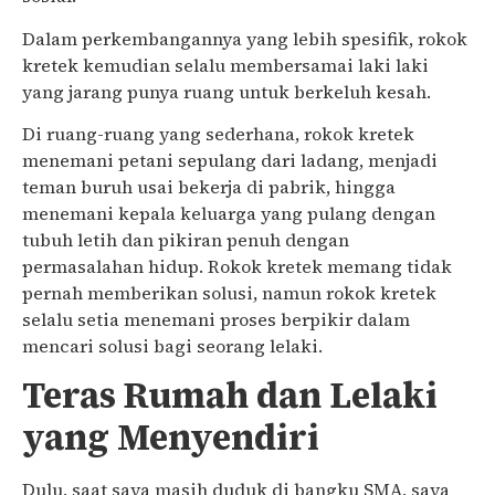
Dalam perkembangannya yang lebih spesifik, rokok
kretek kemudian selalu membersamai laki laki
yang jarang punya ruang untuk berkeluh kesah.
Di ruang-ruang yang sederhana, rokok kretek
menemani petani sepulang dari ladang, menjadi
teman buruh usai bekerja di pabrik, hingga
menemani kepala keluarga yang pulang dengan
tubuh letih dan pikiran penuh dengan
permasalahan hidup. Rokok kretek memang tidak
pernah memberikan solusi, namun rokok kretek
selalu setia menemani proses berpikir dalam
mencari solusi bagi seorang lelaki.
Teras Rumah dan Lelaki
yang Menyendiri
Dulu, saat saya masih duduk di bangku SMA, saya