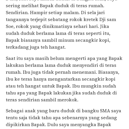
sering melihat Bapak duduk di teras rumah.
Sendirian. Hampir setiap malam. Di sela jari
tangannya terjepit sebatang rokok kretek Dji sam
Soe, rokok yang dinikmatinya sehari hari. Jika
sudah duduk berlama lama di teras seperti itu,
Bapak biasanya sambil minum secangkir kopi,
terkadang juga teh hangat.
Saat itu saya masih belum mengerti apa yang Bapak
lakukan berlama lama duduk menyendiri di teras
rumah. Ibu juga tidak pernah menemani. Biasanya,
ibu ke teras hanya mengantarkan secangkir kopi
atau teh hangat untuk Bapak. Ibu mungkin sudah
tahu apa yang Bapak lakukan jika sudah duduk di
teras sendirian sambil merokok.
Sebagai anak yang baru duduk di bangku SMA saya
tentu saja tidak tahu apa sebenarnya yang sedang
dipikirkan Bapak. Dulu saya menyangka Bapak