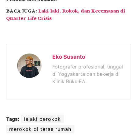
BACA JUGA:
Laki-laki, Rokok, dan Kecemasan di
Quarter Life Crisis
Eko Susanto
Fotografer profesional, tinggal
di Yogyakarta dan bekerja di
Klinik Buku EA.
Tags:
lelaki perokok
merokok di teras rumah