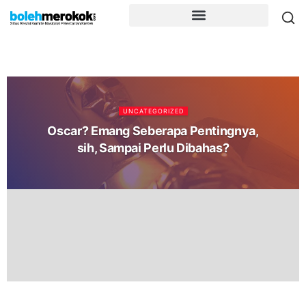
UNCATEGORIZED
Oscar? Emang Seberapa Pentingnya,
sih, Sampai Perlu Dibahas?