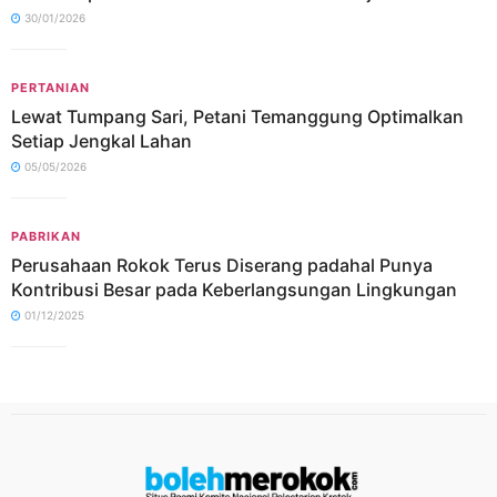
30/01/2026
PERTANIAN
Lewat Tumpang Sari, Petani Temanggung Optimalkan
Setiap Jengkal Lahan
05/05/2026
PABRIKAN
Perusahaan Rokok Terus Diserang padahal Punya
Kontribusi Besar pada Keberlangsungan Lingkungan
01/12/2025