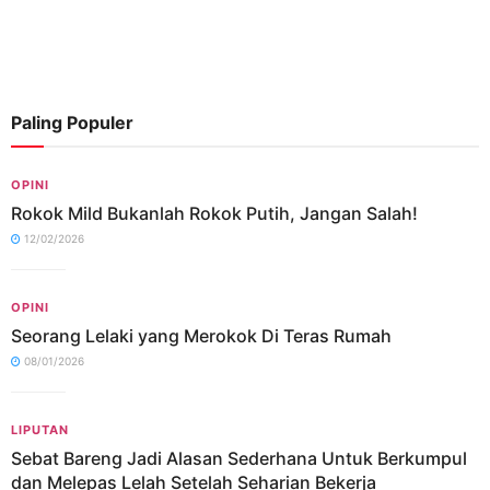
Paling Populer
OPINI
Rokok Mild Bukanlah Rokok Putih, Jangan Salah!
12/02/2026
OPINI
Seorang Lelaki yang Merokok Di Teras Rumah
08/01/2026
LIPUTAN
Sebat Bareng Jadi Alasan Sederhana Untuk Berkumpul
dan Melepas Lelah Setelah Seharian Bekerja