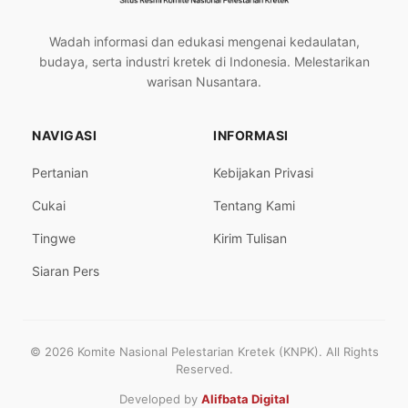
Wadah informasi dan edukasi mengenai kedaulatan,
budaya, serta industri kretek di Indonesia. Melestarikan
warisan Nusantara.
NAVIGASI
INFORMASI
Pertanian
Kebijakan Privasi
Cukai
Tentang Kami
Tingwe
Kirim Tulisan
Siaran Pers
© 2026 Komite Nasional Pelestarian Kretek (KNPK). All Rights
Reserved.
Developed by
Alifbata Digital