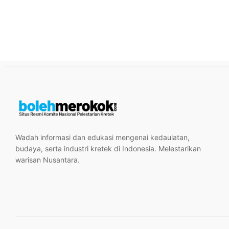
Wadah informasi dan edukasi mengenai kedaulatan,
budaya, serta industri kretek di Indonesia. Melestarikan
warisan Nusantara.