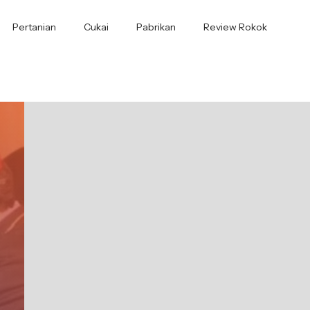
Pertanian
Cukai
Pabrikan
Review Rokok