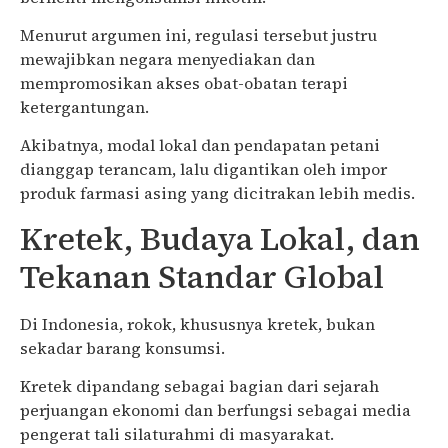
Menurut argumen ini, regulasi tersebut justru
mewajibkan negara menyediakan dan
mempromosikan akses obat-obatan terapi
ketergantungan.
Akibatnya, modal lokal dan pendapatan petani
dianggap terancam, lalu digantikan oleh impor
produk farmasi asing yang dicitrakan lebih medis.
Kretek, Budaya Lokal, dan
Tekanan Standar Global
Di Indonesia, rokok, khususnya kretek, bukan
sekadar barang konsumsi.
Kretek dipandang sebagai bagian dari sejarah
perjuangan ekonomi dan berfungsi sebagai media
pengerat tali silaturahmi di masyarakat.