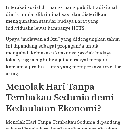
Interaksi sosial di ruang-ruang publik tradisional
dinilai mulai dikriminalisasi dan disterilkan
menggunakan standar budaya Barat yang
individualis lewat kampanye HTTS.
Upaya “melawan adiksi” yang didengungkan tahun
ini dipandang sebagai propaganda untuk
mengubah kebiasaan konsumsi produk budaya
lokal yang menghidupi jutaan rakyat menjadi
konsumsi produk klinis yang memperkaya investor
asing.
Menolak Hari Tanpa
Tembakau Sedunia demi
Kedaulatan Ekonomi?
Menolak Hari Tanpa Tembakau Sedunia dipandang
sebagai langkah rasional untuk mempertahankan