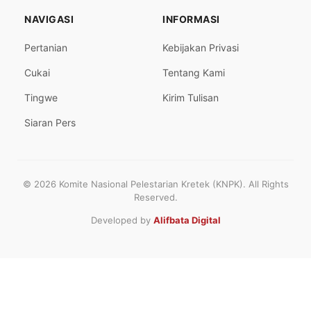
NAVIGASI
INFORMASI
Pertanian
Kebijakan Privasi
Cukai
Tentang Kami
Tingwe
Kirim Tulisan
Siaran Pers
© 2026 Komite Nasional Pelestarian Kretek (KNPK). All Rights
Reserved.
Developed by
Alifbata Digital