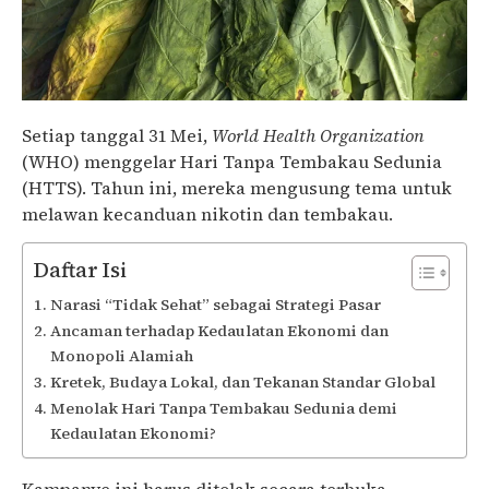
Setiap tanggal 31 Mei,
World Health Organization
(WHO) menggelar Hari Tanpa Tembakau Sedunia
(HTTS). Tahun ini, mereka mengusung tema untuk
melawan kecanduan nikotin dan tembakau.
Daftar Isi
Narasi “Tidak Sehat” sebagai Strategi Pasar
Ancaman terhadap Kedaulatan Ekonomi dan
Monopoli Alamiah
Kretek, Budaya Lokal, dan Tekanan Standar Global
Menolak Hari Tanpa Tembakau Sedunia demi
Kedaulatan Ekonomi?