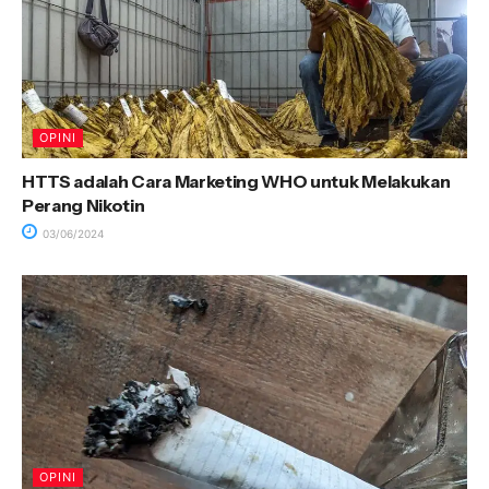
OPINI
HTTS adalah Cara Marketing WHO untuk Melakukan
Perang Nikotin
03/06/2024
OPINI