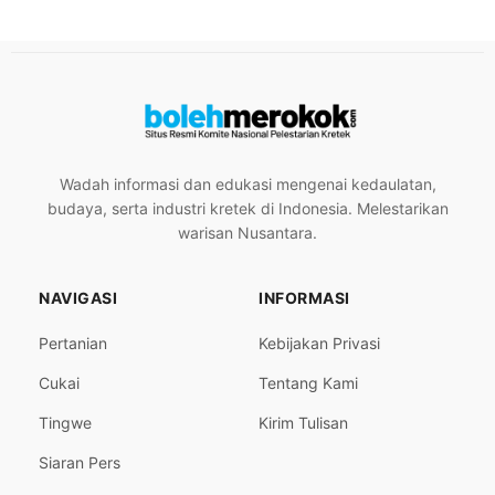
Wadah informasi dan edukasi mengenai kedaulatan,
budaya, serta industri kretek di Indonesia. Melestarikan
warisan Nusantara.
NAVIGASI
INFORMASI
Pertanian
Kebijakan Privasi
Cukai
Tentang Kami
Tingwe
Kirim Tulisan
Siaran Pers