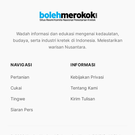
Wadah informasi dan edukasi mengenai kedaulatan,
budaya, serta industri kretek di Indonesia. Melestarikan
warisan Nusantara.
NAVIGASI
INFORMASI
Pertanian
Kebijakan Privasi
Cukai
Tentang Kami
Tingwe
Kirim Tulisan
Siaran Pers