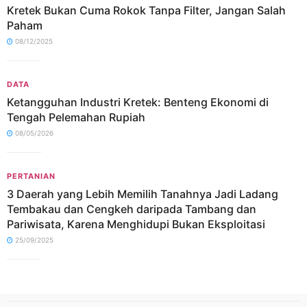
Kretek Bukan Cuma Rokok Tanpa Filter, Jangan Salah
Paham
08/12/2025
DATA
Ketangguhan Industri Kretek: Benteng Ekonomi di
Tengah Pelemahan Rupiah
08/05/2026
PERTANIAN
3 Daerah yang Lebih Memilih Tanahnya Jadi Ladang
Tembakau dan Cengkeh daripada Tambang dan
Pariwisata, Karena Menghidupi Bukan Eksploitasi
25/09/2025