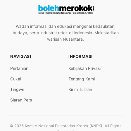
Wadah informasi dan edukasi mengenai kedaulatan,
budaya, serta industri kretek di Indonesia. Melestarikan
warisan Nusantara.
NAVIGASI
INFORMASI
Pertanian
Kebijakan Privasi
Cukai
Tentang Kami
Tingwe
Kirim Tulisan
Siaran Pers
© 2026 Komite Nasional Pelestarian Kretek (KNPK). All Rights