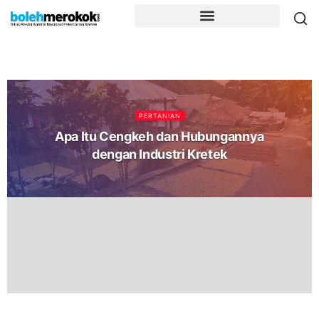
PERTANIAN
Apa Itu Cengkeh dan Hubungannya
dengan Industri Kretek