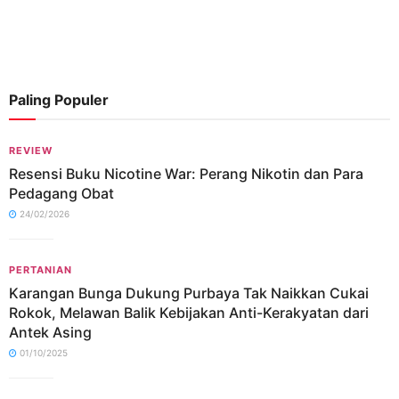
Paling Populer
REVIEW
Resensi Buku Nicotine War: Perang Nikotin dan Para
Pedagang Obat
24/02/2026
PERTANIAN
Karangan Bunga Dukung Purbaya Tak Naikkan Cukai
Rokok, Melawan Balik Kebijakan Anti-Kerakyatan dari
Antek Asing
01/10/2025