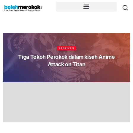
PABRIKAN
Tiga Tokoh Perokok dalam kisah Anime
Attack on Titan