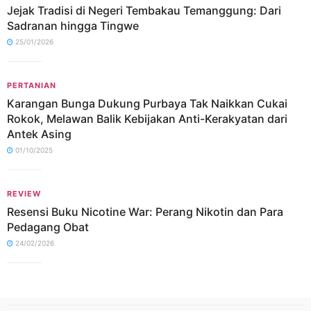
Jejak Tradisi di Negeri Tembakau Temanggung: Dari
Sadranan hingga Tingwe
25/01/2026
PERTANIAN
Karangan Bunga Dukung Purbaya Tak Naikkan Cukai
Rokok, Melawan Balik Kebijakan Anti-Kerakyatan dari
Antek Asing
01/10/2025
REVIEW
Resensi Buku Nicotine War: Perang Nikotin dan Para
Pedagang Obat
24/02/2026