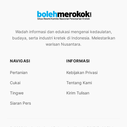
Wadah informasi dan edukasi mengenai kedaulatan,
budaya, serta industri kretek di Indonesia. Melestarikan
warisan Nusantara.
NAVIGASI
INFORMASI
Pertanian
Kebijakan Privasi
Cukai
Tentang Kami
Tingwe
Kirim Tulisan
Siaran Pers