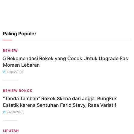
Paling Populer
REVIEW
5 Rekomendasi Rokok yang Cocok Untuk Upgrade Pas
Momen Lebaran
17/03/2026
REVIEW ROKOK
“Tanda Tambah” Rokok Skena dari Jogja: Bungkus
Estetik karena Sentuhan Farid Stevy, Rasa Variatif
24/09/2025
LIPUTAN