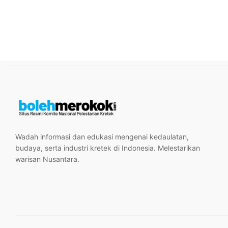
Wadah informasi dan edukasi mengenai kedaulatan,
budaya, serta industri kretek di Indonesia. Melestarikan
warisan Nusantara.