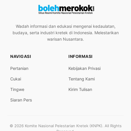
Wadah informasi dan edukasi mengenai kedaulatan,
budaya, serta industri kretek di Indonesia. Melestarikan
warisan Nusantara.
NAVIGASI
INFORMASI
Pertanian
Kebijakan Privasi
Cukai
Tentang Kami
Tingwe
Kirim Tulisan
Siaran Pers
© 2026 Komite Nasional Pelestarian Kretek (KNPK). All Rights