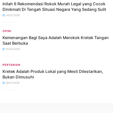
Inilah 6 Rekomendasi Rokok Murah Legal yang Cocok
Dinikmati Di Tengah Situasi Negara Yang Sedang Sulit
24/07/2026
OPINI
Kemenangan Bagi Saya Adalah Merokok Kretek Tangan
Saat Berbuka
25/02/2026
PERTANIAN
Kretek Adalah Produk Lokal yang Mesti Dilestarikan,
Bukan Dimusuhi
29/01/2026