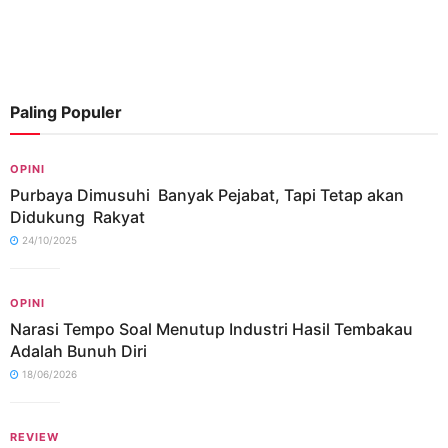
Paling Populer
OPINI
Purbaya Dimusuhi Banyak Pejabat, Tapi Tetap akan
Didukung Rakyat
24/10/2025
OPINI
Narasi Tempo Soal Menutup Industri Hasil Tembakau
Adalah Bunuh Diri
18/06/2026
REVIEW