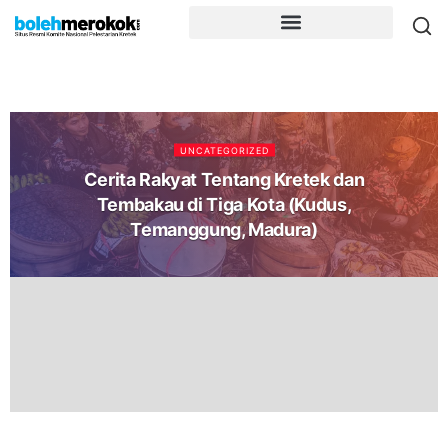
UNCATEGORIZED
Cerita Rakyat Tentang Kretek dan
Tembakau di Tiga Kota (Kudus,
Temanggung, Madura)