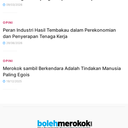
09/03/2026
OPINI
Peran Industri Hasil Tembakau dalam Perekonomian
dan Penyerapan Tenaga Kerja
29/06/2026
OPINI
Merokok sambil Berkendara Adalah Tindakan Manusia
Paling Egois
19/12/2025