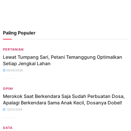
Paling Populer
PERTANIAN
Lewat Tumpang Sari, Petani Temanggung Optimalkan
Setiap Jengkal Lahan
05/05/2026
OPINI
Merokok Saat Berkendara Saja Sudah Perbuatan Dosa,
Apalagi Berkendara Sama Anak Kecil, Dosanya Dobel!
13/01/2026
DATA