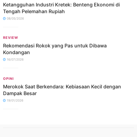
Ketangguhan Industri Kretek: Benteng Ekonomi di
Tengah Pelemahan Rupiah
08/05/2026
REVIEW
Rekomendasi Rokok yang Pas untuk Dibawa
Kondangan
16/07/2026
OPINI
Merokok Saat Berkendara: Kebiasaan Kecil dengan
Dampak Besar
19/01/2026