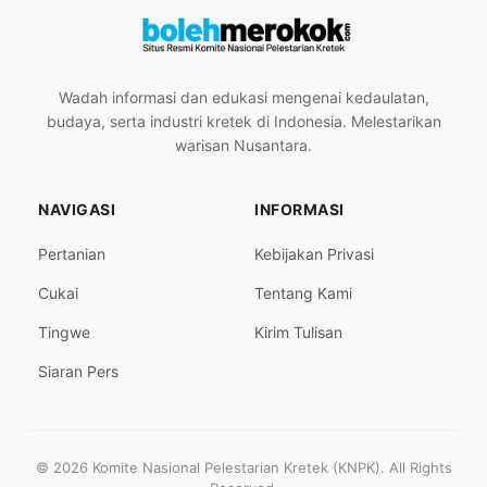
Wadah informasi dan edukasi mengenai kedaulatan,
budaya, serta industri kretek di Indonesia. Melestarikan
warisan Nusantara.
NAVIGASI
INFORMASI
Pertanian
Kebijakan Privasi
Cukai
Tentang Kami
Tingwe
Kirim Tulisan
Siaran Pers
© 2026 Komite Nasional Pelestarian Kretek (KNPK). All Rights