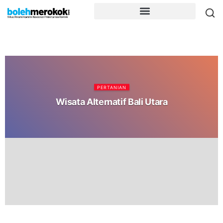
PERTANIAN
Wisata Alternatif Bali Utara