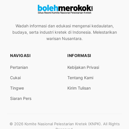
Wadah informasi dan edukasi mengenai kedaulatan,
budaya, serta industri kretek di Indonesia. Melestarikan
warisan Nusantara.
NAVIGASI
INFORMASI
Pertanian
Kebijakan Privasi
Cukai
Tentang Kami
Tingwe
Kirim Tulisan
Siaran Pers
© 2026 Komite Nasional Pelestarian Kretek (KNPK). All Rights