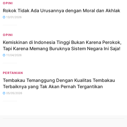
OPINI
Rokok Tidak Ada Urusannya dengan Moral dan Akhlak
13/01/2026
OPINI
Kemiskinan di Indonesia Tinggi Bukan Karena Perokok,
Tapi Karena Memang Buruknya Sistem Negara Ini Saja!
11/04/2026
PERTANIAN
Tembakau Temanggung Dengan Kualitas Tembakau
Terbaiknya yang Tak Akan Pernah Tergantikan
05/05/2026