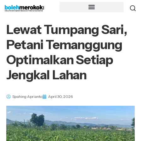
Lewat Tumpang Sari,
Petani Temanggung
Optimalkan Setiap
Jengkal Lahan
Spahing Aprianto
April 30, 2026