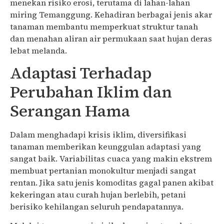
menekan risiko erosi, terutama di lahan-lahan
miring Temanggung. Kehadiran berbagai jenis akar
tanaman membantu memperkuat struktur tanah
dan menahan aliran air permukaan saat hujan deras
lebat melanda.
Adaptasi Terhadap
Perubahan Iklim dan
Serangan Hama
Dalam menghadapi krisis iklim, diversifikasi
tanaman memberikan keunggulan adaptasi yang
sangat baik. Variabilitas cuaca yang makin ekstrem
membuat pertanian monokultur menjadi sangat
rentan. Jika satu jenis komoditas gagal panen akibat
kekeringan atau curah hujan berlebih, petani
berisiko kehilangan seluruh pendapatannya.