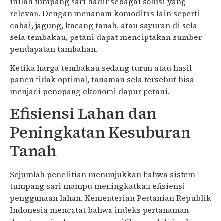
inilah tumpang sari hadir sebagai solusi yang
relevan. Dengan menanam komoditas lain seperti
cabai, jagung, kacang tanah, atau sayuran di sela-
sela tembakau, petani dapat menciptakan sumber
pendapatan tambahan.
Ketika harga tembakau sedang turun atau hasil
panen tidak optimal, tanaman sela tersebut bisa
menjadi penopang ekonomi dapur petani.
Efisiensi Lahan dan
Peningkatan Kesuburan
Tanah
Sejumlah penelitian menunjukkan bahwa sistem
tumpang sari mampu meningkatkan efisiensi
penggunaan lahan. Kementerian Pertanian Republik
Indonesia mencatat bahwa indeks pertanaman