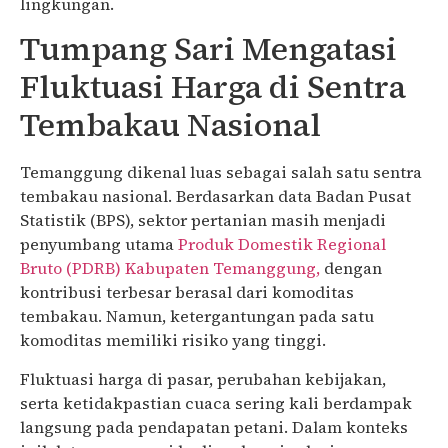
lingkungan.
Tumpang Sari Mengatasi
Fluktuasi Harga di Sentra
Tembakau Nasional
Temanggung dikenal luas sebagai salah satu sentra
tembakau nasional. Berdasarkan data Badan Pusat
Statistik (BPS), sektor pertanian masih menjadi
penyumbang utama
Produk Domestik Regional
Bruto (PDRB) Kabupaten Temanggung,
dengan
kontribusi terbesar berasal dari komoditas
tembakau. Namun, ketergantungan pada satu
komoditas memiliki risiko yang tinggi.
Fluktuasi harga di pasar, perubahan kebijakan,
serta ketidakpastian cuaca sering kali berdampak
langsung pada pendapatan petani. Dalam konteks