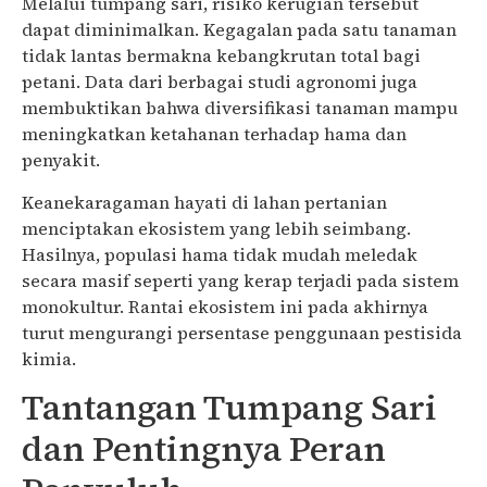
Melalui tumpang sari, risiko kerugian tersebut
dapat diminimalkan. Kegagalan pada satu tanaman
tidak lantas bermakna kebangkrutan total bagi
petani. Data dari berbagai studi agronomi juga
membuktikan bahwa diversifikasi tanaman mampu
meningkatkan ketahanan terhadap hama dan
penyakit.
Keanekaragaman hayati di lahan pertanian
menciptakan ekosistem yang lebih seimbang.
Hasilnya, populasi hama tidak mudah meledak
secara masif seperti yang kerap terjadi pada sistem
monokultur. Rantai ekosistem ini pada akhirnya
turut mengurangi persentase penggunaan pestisida
kimia.
Tantangan Tumpang Sari
dan Pentingnya Peran