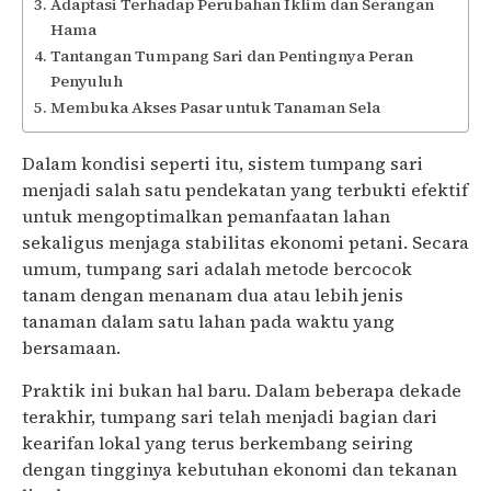
Adaptasi Terhadap Perubahan Iklim dan Serangan
Hama
Tantangan Tumpang Sari dan Pentingnya Peran
Penyuluh
Membuka Akses Pasar untuk Tanaman Sela
Dalam kondisi seperti itu, sistem tumpang sari
menjadi salah satu pendekatan yang terbukti efektif
untuk mengoptimalkan pemanfaatan lahan
sekaligus menjaga stabilitas ekonomi petani. Secara
umum, tumpang sari adalah metode bercocok
tanam dengan menanam dua atau lebih jenis
tanaman dalam satu lahan pada waktu yang
bersamaan.
Praktik ini bukan hal baru. Dalam beberapa dekade
terakhir, tumpang sari telah menjadi bagian dari
kearifan lokal yang terus berkembang seiring
dengan tingginya kebutuhan ekonomi dan tekanan