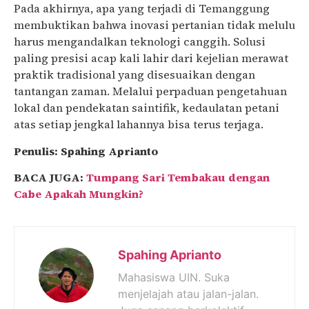
Pada akhirnya, apa yang terjadi di Temanggung
membuktikan bahwa inovasi pertanian tidak melulu
harus mengandalkan teknologi canggih. Solusi
paling presisi acap kali lahir dari kejelian merawat
praktik tradisional yang disesuaikan dengan
tantangan zaman. Melalui perpaduan pengetahuan
lokal dan pendekatan saintifik, kedaulatan petani
atas setiap jengkal lahannya bisa terus terjaga.
Penulis: Spahing Aprianto
BACA JUGA:
Tumpang Sari Tembakau dengan
Cabe Apakah Mungkin?
Spahing Aprianto
Mahasiswa UIN. Suka
menjelajah atau jalan-jalan.