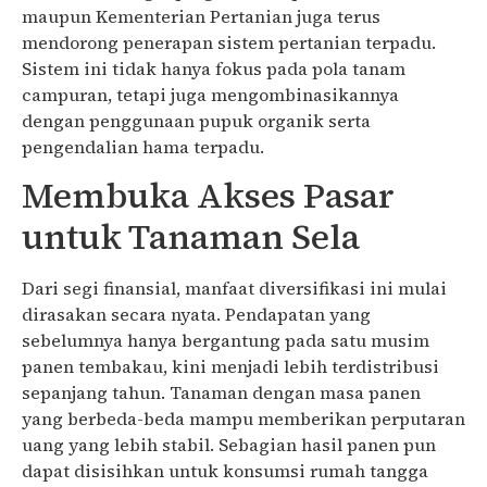
maupun Kementerian Pertanian juga terus
mendorong penerapan sistem pertanian terpadu.
Sistem ini tidak hanya fokus pada pola tanam
campuran, tetapi juga mengombinasikannya
dengan penggunaan pupuk organik serta
pengendalian hama terpadu.
Membuka Akses Pasar
untuk Tanaman Sela
Dari segi finansial, manfaat diversifikasi ini mulai
dirasakan secara nyata. Pendapatan yang
sebelumnya hanya bergantung pada satu musim
panen tembakau, kini menjadi lebih terdistribusi
sepanjang tahun. Tanaman dengan masa panen
yang berbeda-beda mampu memberikan perputaran
uang yang lebih stabil. Sebagian hasil panen pun
dapat disisihkan untuk konsumsi rumah tangga