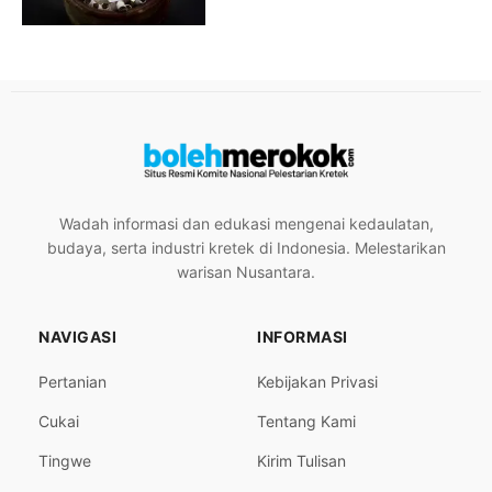
Wadah informasi dan edukasi mengenai kedaulatan,
budaya, serta industri kretek di Indonesia. Melestarikan
warisan Nusantara.
NAVIGASI
INFORMASI
Pertanian
Kebijakan Privasi
Cukai
Tentang Kami
Tingwe
Kirim Tulisan