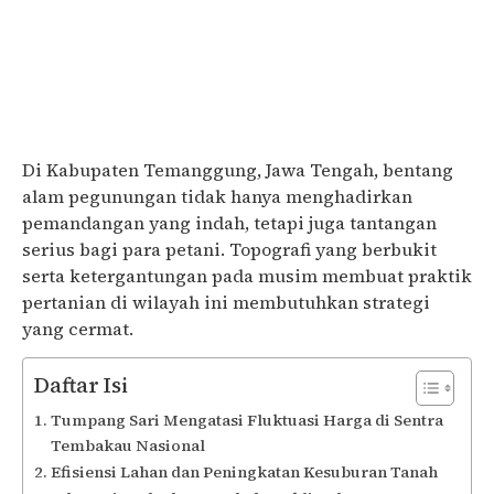
Di Kabupaten Temanggung, Jawa Tengah, bentang
alam pegunungan tidak hanya menghadirkan
pemandangan yang indah, tetapi juga tantangan
serius bagi para petani. Topografi yang berbukit
serta ketergantungan pada musim membuat praktik
pertanian di wilayah ini membutuhkan strategi
yang cermat.
Daftar Isi
Tumpang Sari Mengatasi Fluktuasi Harga di Sentra
Tembakau Nasional
Efisiensi Lahan dan Peningkatan Kesuburan Tanah