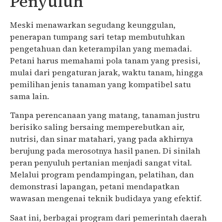
Penyuluh
Meski menawarkan segudang keunggulan,
penerapan tumpang sari tetap membutuhkan
pengetahuan dan keterampilan yang memadai.
Petani harus memahami pola tanam yang presisi,
mulai dari pengaturan jarak, waktu tanam, hingga
pemilihan jenis tanaman yang kompatibel satu
sama lain.
Tanpa perencanaan yang matang, tanaman justru
berisiko saling bersaing memperebutkan air,
nutrisi, dan sinar matahari, yang pada akhirnya
berujung pada merosotnya hasil panen. Di sinilah
peran penyuluh pertanian menjadi sangat vital.
Melalui program pendampingan, pelatihan, dan
demonstrasi lapangan, petani mendapatkan
wawasan mengenai teknik budidaya yang efektif.
Saat ini, berbagai program dari pemerintah daerah