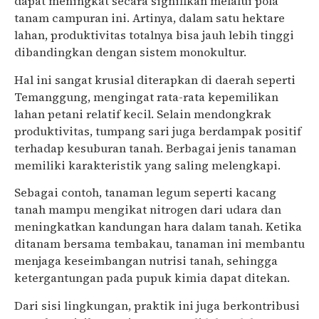
dapat meningkat secara signifikan melalui pola
tanam campuran ini. Artinya, dalam satu hektare
lahan, produktivitas totalnya bisa jauh lebih tinggi
dibandingkan dengan sistem monokultur.
Hal ini sangat krusial diterapkan di daerah seperti
Temanggung, mengingat rata-rata kepemilikan
lahan petani relatif kecil. Selain mendongkrak
produktivitas, tumpang sari juga berdampak positif
terhadap kesuburan tanah. Berbagai jenis tanaman
memiliki karakteristik yang saling melengkapi.
Sebagai contoh, tanaman legum seperti kacang
tanah mampu mengikat nitrogen dari udara dan
meningkatkan kandungan hara dalam tanah. Ketika
ditanam bersama tembakau, tanaman ini membantu
menjaga keseimbangan nutrisi tanah, sehingga
ketergantungan pada pupuk kimia dapat ditekan.
Dari sisi lingkungan, praktik ini juga berkontribusi