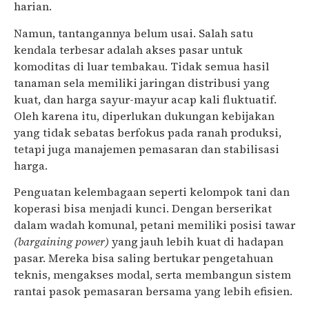
harian.
Namun, tantangannya belum usai. Salah satu
kendala terbesar adalah akses pasar untuk
komoditas di luar tembakau. Tidak semua hasil
tanaman sela memiliki jaringan distribusi yang
kuat, dan harga sayur-mayur acap kali fluktuatif.
Oleh karena itu, diperlukan dukungan kebijakan
yang tidak sebatas berfokus pada ranah produksi,
tetapi juga manajemen pemasaran dan stabilisasi
harga.
Penguatan kelembagaan seperti kelompok tani dan
koperasi bisa menjadi kunci. Dengan berserikat
dalam wadah komunal, petani memiliki posisi tawar
(bargaining power)
yang jauh lebih kuat di hadapan
pasar. Mereka bisa saling bertukar pengetahuan
teknis, mengakses modal, serta membangun sistem
rantai pasok pemasaran bersama yang lebih efisien.