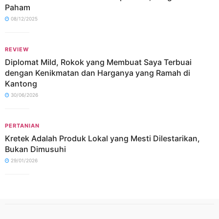
Paham
08/12/2025
REVIEW
Diplomat Mild, Rokok yang Membuat Saya Terbuai
dengan Kenikmatan dan Harganya yang Ramah di
Kantong
30/06/2026
PERTANIAN
Kretek Adalah Produk Lokal yang Mesti Dilestarikan,
Bukan Dimusuhi
29/01/2026