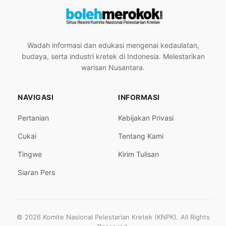
Wadah informasi dan edukasi mengenai kedaulatan,
budaya, serta industri kretek di Indonesia. Melestarikan
warisan Nusantara.
NAVIGASI
INFORMASI
Pertanian
Kebijakan Privasi
Cukai
Tentang Kami
Tingwe
Kirim Tulisan
Siaran Pers
© 2026 Komite Nasional Pelestarian Kretek (KNPK). All Rights