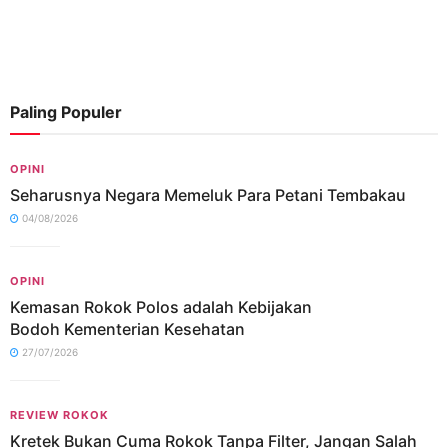
Paling Populer
OPINI
Seharusnya Negara Memeluk Para Petani Tembakau
04/08/2026
OPINI
Kemasan Rokok Polos adalah Kebijakan
Bodoh Kementerian Kesehatan
27/07/2026
REVIEW ROKOK
Kretek Bukan Cuma Rokok Tanpa Filter, Jangan Salah