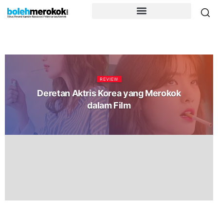
REVIEW
Deretan Aktris Korea yang Merokok
dalam Film