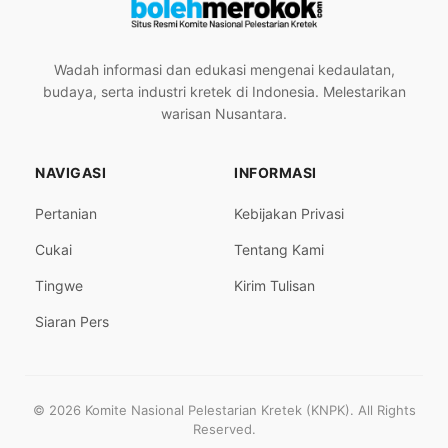
Wadah informasi dan edukasi mengenai kedaulatan,
budaya, serta industri kretek di Indonesia. Melestarikan
warisan Nusantara.
NAVIGASI
INFORMASI
Pertanian
Kebijakan Privasi
Cukai
Tentang Kami
Tingwe
Kirim Tulisan
Siaran Pers
© 2026 Komite Nasional Pelestarian Kretek (KNPK). All Rights
Reserved.