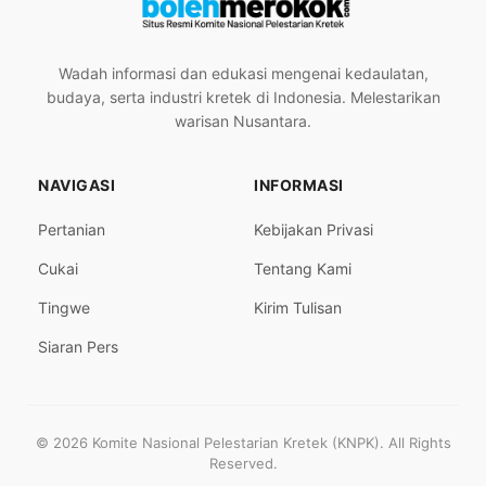
Wadah informasi dan edukasi mengenai kedaulatan,
budaya, serta industri kretek di Indonesia. Melestarikan
warisan Nusantara.
NAVIGASI
INFORMASI
Pertanian
Kebijakan Privasi
Cukai
Tentang Kami
Tingwe
Kirim Tulisan
Siaran Pers
© 2026 Komite Nasional Pelestarian Kretek (KNPK). All Rights
Reserved.