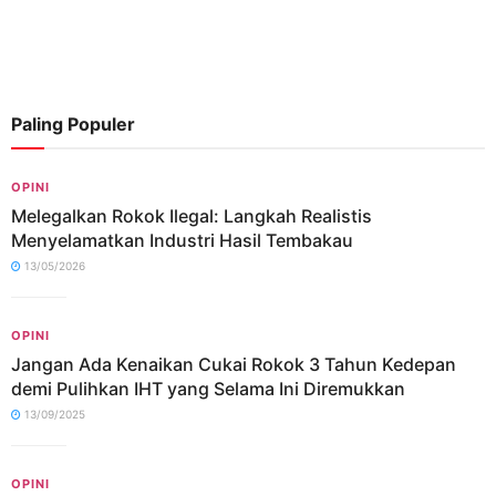
Paling Populer
OPINI
Melegalkan Rokok Ilegal: Langkah Realistis
Menyelamatkan Industri Hasil Tembakau
13/05/2026
OPINI
Jangan Ada Kenaikan Cukai Rokok 3 Tahun Kedepan
demi Pulihkan IHT yang Selama Ini Diremukkan
13/09/2025
OPINI