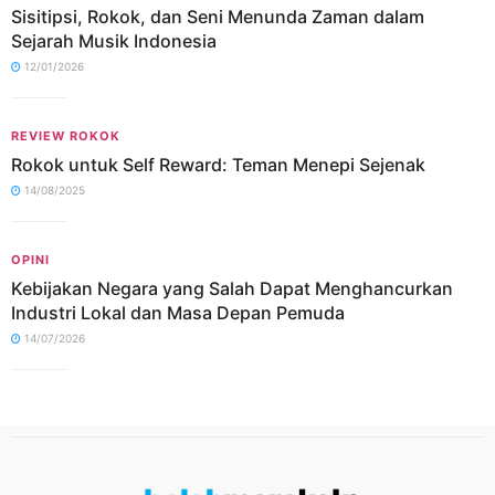
Sisitipsi, Rokok, dan Seni Menunda Zaman dalam
Sejarah Musik Indonesia
12/01/2026
REVIEW ROKOK
Rokok untuk Self Reward: Teman Menepi Sejenak
14/08/2025
OPINI
Kebijakan Negara yang Salah Dapat Menghancurkan
Industri Lokal dan Masa Depan Pemuda
14/07/2026