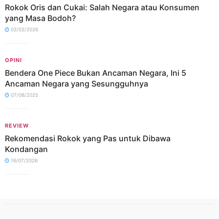
Rokok Oris dan Cukai: Salah Negara atau Konsumen
yang Masa Bodoh?
02/02/2026
OPINI
Bendera One Piece Bukan Ancaman Negara, Ini 5
Ancaman Negara yang Sesungguhnya
07/08/2025
REVIEW
Rekomendasi Rokok yang Pas untuk Dibawa
Kondangan
16/07/2026