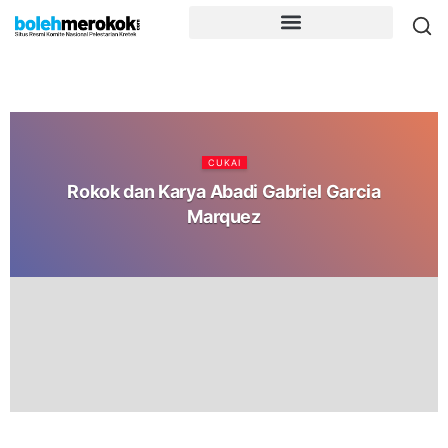
CUKAI
Rokok dan Karya Abadi Gabriel Garcia
Marquez