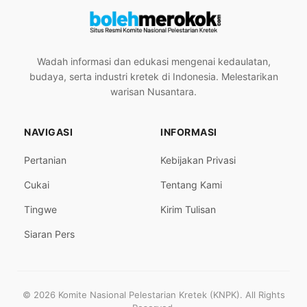
Wadah informasi dan edukasi mengenai kedaulatan,
budaya, serta industri kretek di Indonesia. Melestarikan
warisan Nusantara.
NAVIGASI
INFORMASI
Pertanian
Kebijakan Privasi
Cukai
Tentang Kami
Tingwe
Kirim Tulisan
Siaran Pers
© 2026 Komite Nasional Pelestarian Kretek (KNPK). All Rights