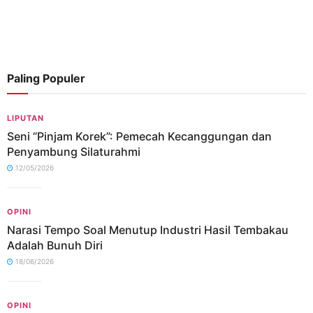
Paling Populer
LIPUTAN
Seni “Pinjam Korek”: Pemecah Kecanggungan dan
Penyambung Silaturahmi
12/05/2026
OPINI
Narasi Tempo Soal Menutup Industri Hasil Tembakau
Adalah Bunuh Diri
18/06/2026
OPINI