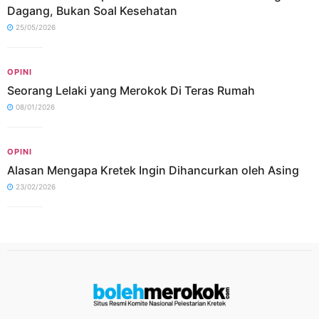
Dagang, Bukan Soal Kesehatan
25/05/2026
OPINI
Seorang Lelaki yang Merokok Di Teras Rumah
08/01/2026
OPINI
Alasan Mengapa Kretek Ingin Dihancurkan oleh Asing
23/02/2026