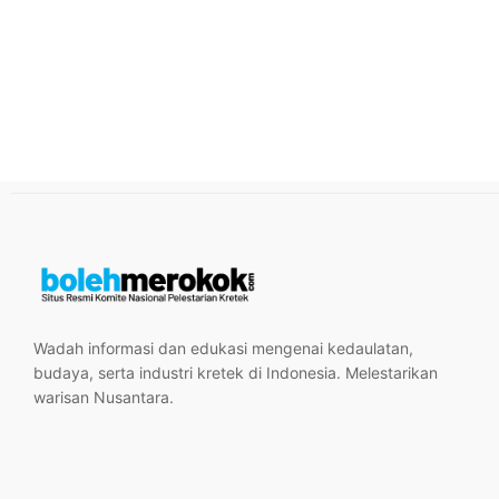
Wadah informasi dan edukasi mengenai kedaulatan,
budaya, serta industri kretek di Indonesia. Melestarikan
warisan Nusantara.