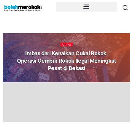
OPINI
Imbas dari Kenaikan Cukai Rokok,
Operasi Gempur Rokok Ilegal Meningkat
Pesat di Bekasi