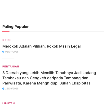
Paling Populer
OPINI
Merokok Adalah Pilihan, Rokok Masih Legal
08/07/2026
PERTANIAN
3 Daerah yang Lebih Memilih Tanahnya Jadi Ladang
Tembakau dan Cengkeh daripada Tambang dan
Pariwisata, Karena Menghidupi Bukan Eksploitasi
25/09/2025
LIPUTAN