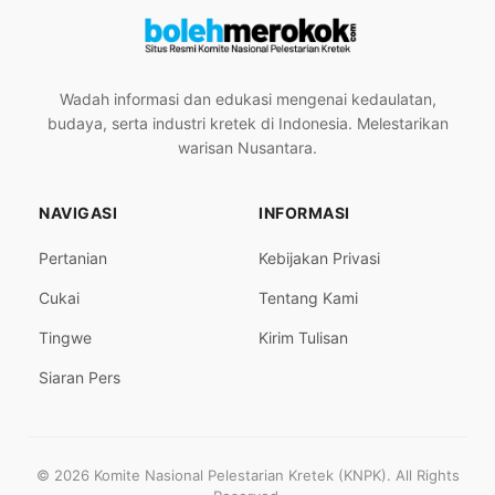
Wadah informasi dan edukasi mengenai kedaulatan,
budaya, serta industri kretek di Indonesia. Melestarikan
warisan Nusantara.
NAVIGASI
INFORMASI
Pertanian
Kebijakan Privasi
Cukai
Tentang Kami
Tingwe
Kirim Tulisan
Siaran Pers
© 2026 Komite Nasional Pelestarian Kretek (KNPK). All Rights