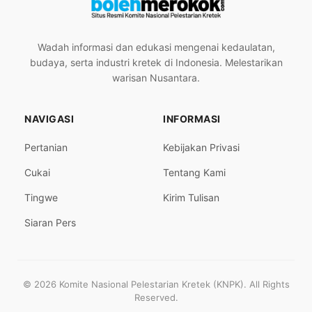
Wadah informasi dan edukasi mengenai kedaulatan,
budaya, serta industri kretek di Indonesia. Melestarikan
warisan Nusantara.
NAVIGASI
INFORMASI
Pertanian
Kebijakan Privasi
Cukai
Tentang Kami
Tingwe
Kirim Tulisan
Siaran Pers
© 2026 Komite Nasional Pelestarian Kretek (KNPK). All Rights
Reserved.