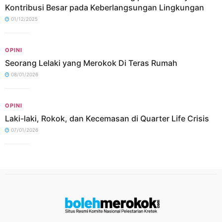
Kontribusi Besar pada Keberlangsungan Lingkungan
01/12/2025
OPINI
Seorang Lelaki yang Merokok Di Teras Rumah
08/01/2026
OPINI
Laki-laki, Rokok, dan Kecemasan di Quarter Life Crisis
07/01/2026