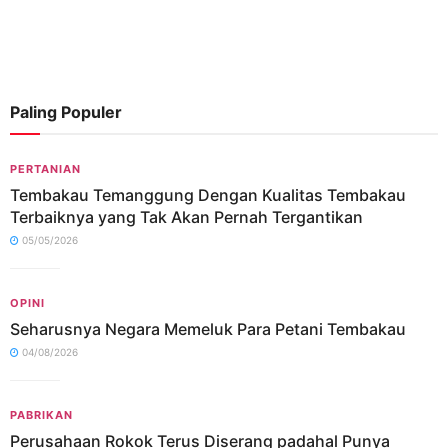
Paling Populer
PERTANIAN
Tembakau Temanggung Dengan Kualitas Tembakau
Terbaiknya yang Tak Akan Pernah Tergantikan
05/05/2026
OPINI
Seharusnya Negara Memeluk Para Petani Tembakau
04/08/2026
PABRIKAN
Perusahaan Rokok Terus Diserang padahal Punya