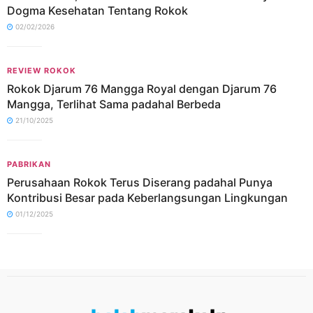
Dogma Kesehatan Tentang Rokok
02/02/2026
REVIEW ROKOK
Rokok Djarum 76 Mangga Royal dengan Djarum 76
Mangga, Terlihat Sama padahal Berbeda
21/10/2025
PABRIKAN
Perusahaan Rokok Terus Diserang padahal Punya
Kontribusi Besar pada Keberlangsungan Lingkungan
01/12/2025