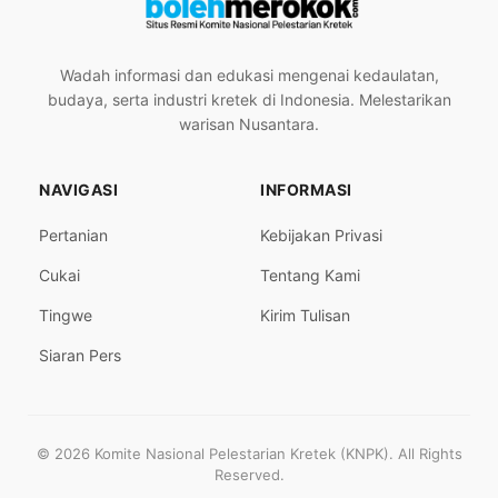
Wadah informasi dan edukasi mengenai kedaulatan,
budaya, serta industri kretek di Indonesia. Melestarikan
warisan Nusantara.
NAVIGASI
INFORMASI
Pertanian
Kebijakan Privasi
Cukai
Tentang Kami
Tingwe
Kirim Tulisan
Siaran Pers
© 2026 Komite Nasional Pelestarian Kretek (KNPK). All Rights
Reserved.