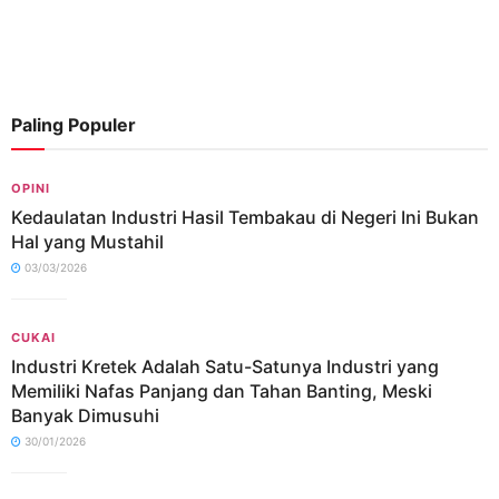
Paling Populer
OPINI
Kedaulatan Industri Hasil Tembakau di Negeri Ini Bukan
Hal yang Mustahil
03/03/2026
CUKAI
Industri Kretek Adalah Satu-Satunya Industri yang
Memiliki Nafas Panjang dan Tahan Banting, Meski
Banyak Dimusuhi
30/01/2026