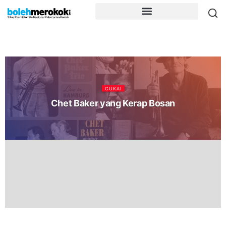
CUKAI
Chet Baker yang Kerap Bosan