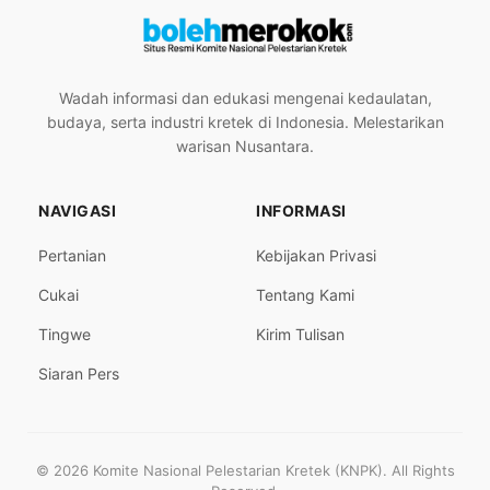
Wadah informasi dan edukasi mengenai kedaulatan,
budaya, serta industri kretek di Indonesia. Melestarikan
warisan Nusantara.
NAVIGASI
INFORMASI
Pertanian
Kebijakan Privasi
Cukai
Tentang Kami
Tingwe
Kirim Tulisan
Siaran Pers
© 2026 Komite Nasional Pelestarian Kretek (KNPK). All Rights