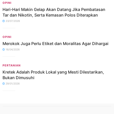
OPINI
Hari-Hari Makin Gelap Akan Datang Jika Pembatasan
Tar dan Nikotin, Serta Kemasan Polos Diterapkan
23/07/2026
OPINI
Merokok Juga Perlu Etiket dan Moralitas Agar Dihargai
16/04/2026
PERTANIAN
Kretek Adalah Produk Lokal yang Mesti Dilestarikan,
Bukan Dimusuhi
29/01/2026