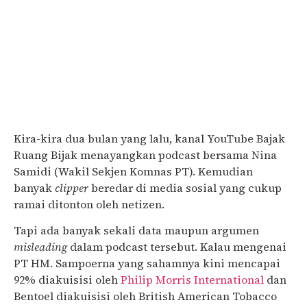
Kira-kira dua bulan yang lalu, kanal YouTube Bajak
Ruang Bijak menayangkan podcast bersama Nina
Samidi (Wakil Sekjen Komnas PT). Kemudian
banyak
clipper
beredar di media sosial yang cukup
ramai ditonton oleh netizen.
Tapi ada banyak sekali data maupun argumen
misleading
dalam podcast tersebut. Kalau mengenai
PT HM. Sampoerna yang sahamnya kini mencapai
92% diakuisisi oleh
Philip Morris International
dan
Bentoel diakuisisi oleh British American Tobacco