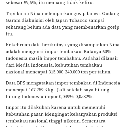
sebesar 99,6%, itu memang tidak keliru.
Tapi kalau Nina melemparkan gosip bahwa Gudang
Garam diakuisisi oleh Japan Tobacco sampai
sekarang belum ada data yang membenarkan gosip
itu.
Kekeliruan data berikutnya yang disampaikan Nina
adalah mengenai impor tembakau. Katanya 60%
Indonesia masih impor tembakau. Padahal dilansir
dari Media Indonesia, kebutuhan tembakau
nasional mencapai 315.000-340.000 ton per tahun.
Data BPS mengatakan impor tembakau di Indonesia
mencapai 167.759,6 kg. Jadi setelah saya hitung-
hitung Indonesia impor 0,049%-0,0532%.
Impor itu dilakukan karena untuk memenuhi
kebutuhan pasar. Mengingat kebanyakan produksi
tembakau nasional tinggi nikotin. Sementara