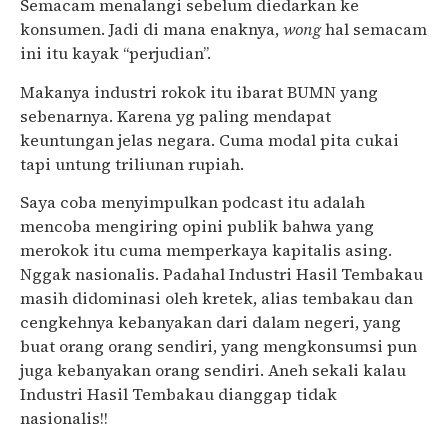
Semacam menalangi sebelum diedarkan ke
konsumen. Jadi di mana enaknya,
wong
hal semacam
ini itu kayak “perjudian”.
Makanya industri rokok itu ibarat BUMN yang
sebenarnya. Karena yg paling mendapat
keuntungan jelas negara. Cuma modal pita cukai
tapi untung triliunan rupiah.
Saya coba menyimpulkan podcast itu adalah
mencoba mengiring opini publik bahwa yang
merokok itu cuma memperkaya kapitalis asing.
Nggak nasionalis. Padahal Industri Hasil Tembakau
masih didominasi oleh kretek, alias tembakau dan
cengkehnya kebanyakan dari dalam negeri, yang
buat orang orang sendiri, yang mengkonsumsi pun
juga kebanyakan orang sendiri. Aneh sekali kalau
Industri Hasil Tembakau dianggap tidak
nasionalis!!