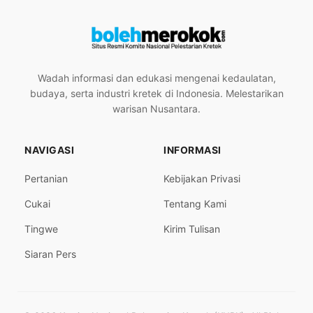
Wadah informasi dan edukasi mengenai kedaulatan,
budaya, serta industri kretek di Indonesia. Melestarikan
warisan Nusantara.
NAVIGASI
INFORMASI
Pertanian
Kebijakan Privasi
Cukai
Tentang Kami
Tingwe
Kirim Tulisan
Siaran Pers