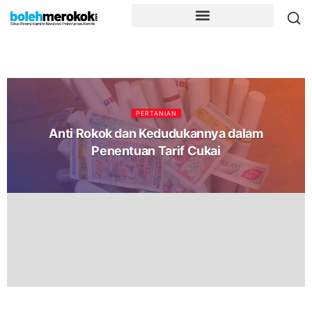
PERTANIAN
Anti Rokok dan Kedudukannya dalam
Penentuan Tarif Cukai