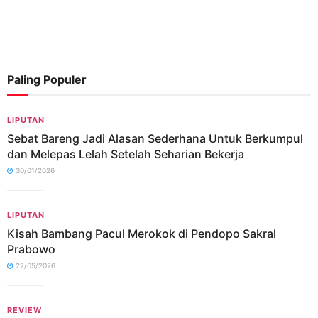
Paling Populer
LIPUTAN
Sebat Bareng Jadi Alasan Sederhana Untuk Berkumpul
dan Melepas Lelah Setelah Seharian Bekerja
30/01/2026
LIPUTAN
Kisah Bambang Pacul Merokok di Pendopo Sakral
Prabowo
22/05/2026
REVIEW