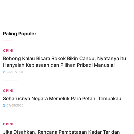
Paling Populer
OPINI
Bohong Kalau Bicara Rokok Bikin Candu, Nyatanya itu
Hanyalah Kebiasaan dan Pilihan Pribadi Manusia!
28/01/2026
OPINI
Seharusnya Negara Memeluk Para Petani Tembakau
04/08/2026
OPINI
Jika Disahkan, Rencana Pembatasan Kadar Tar dan