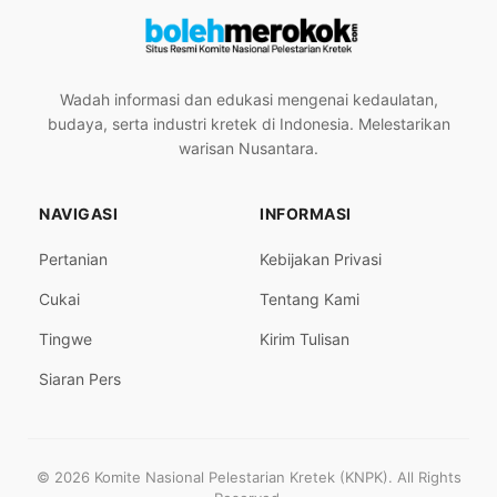
Wadah informasi dan edukasi mengenai kedaulatan,
budaya, serta industri kretek di Indonesia. Melestarikan
warisan Nusantara.
NAVIGASI
INFORMASI
Pertanian
Kebijakan Privasi
Cukai
Tentang Kami
Tingwe
Kirim Tulisan
Siaran Pers
© 2026 Komite Nasional Pelestarian Kretek (KNPK). All Rights