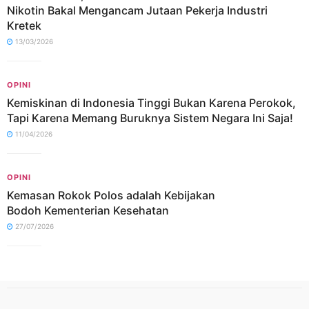
Nikotin Bakal Mengancam Jutaan Pekerja Industri
Kretek
13/03/2026
OPINI
Kemiskinan di Indonesia Tinggi Bukan Karena Perokok,
Tapi Karena Memang Buruknya Sistem Negara Ini Saja!
11/04/2026
OPINI
Kemasan Rokok Polos adalah Kebijakan
Bodoh Kementerian Kesehatan
27/07/2026