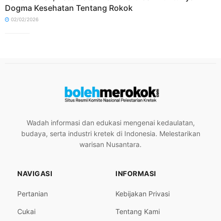
Dogma Kesehatan Tentang Rokok
02/02/2026
Wadah informasi dan edukasi mengenai kedaulatan,
budaya, serta industri kretek di Indonesia. Melestarikan
warisan Nusantara.
NAVIGASI
INFORMASI
Pertanian
Kebijakan Privasi
Cukai
Tentang Kami