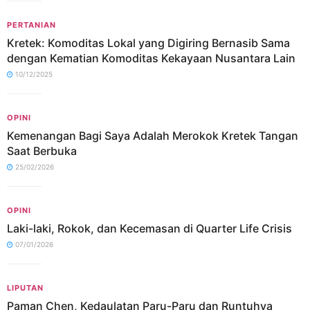
PERTANIAN
Kretek: Komoditas Lokal yang Digiring Bernasib Sama
dengan Kematian Komoditas Kekayaan Nusantara Lain
10/12/2025
OPINI
Kemenangan Bagi Saya Adalah Merokok Kretek Tangan
Saat Berbuka
25/02/2026
OPINI
Laki-laki, Rokok, dan Kecemasan di Quarter Life Crisis
07/01/2026
LIPUTAN
Paman Chen, Kedaulatan Paru-Paru dan Runtuhya