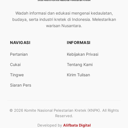
Wadah informasi dan edukasi mengenai kedaulatan,
budaya, serta industri kretek di Indonesia. Melestarikan
warisan Nusantara.
NAVIGASI
INFORMASI
Pertanian
Kebijakan Privasi
Cukai
Tentang Kami
Tingwe
Kirim Tulisan
Siaran Pers
© 2026 Komite Nasional Pelestarian Kretek (KNPK). All Rights
Reserved.
Developed by
Alifbata Digital