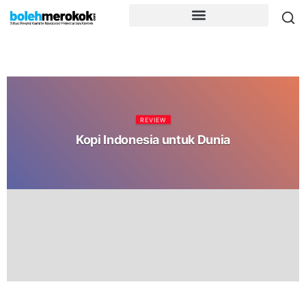
REVIEW
Kopi Indonesia untuk Dunia