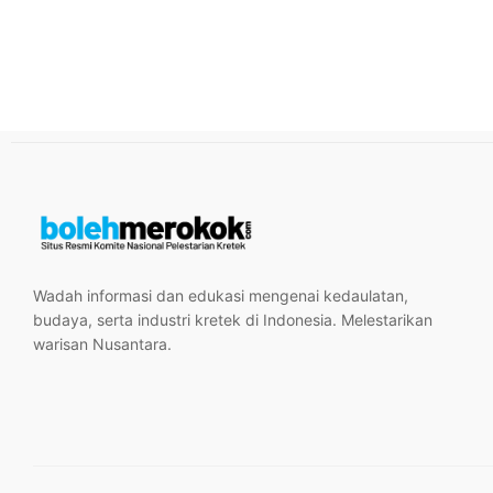
Wadah informasi dan edukasi mengenai kedaulatan,
budaya, serta industri kretek di Indonesia. Melestarikan
warisan Nusantara.